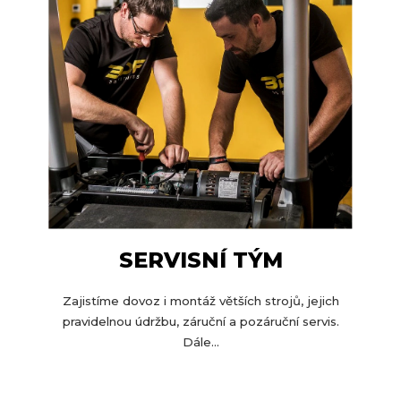
SERVISNÍ TÝM
Zajistíme dovoz i montáž větších strojů, jejich
pravidelnou údržbu, záruční a pozáruční servis.
Dále...