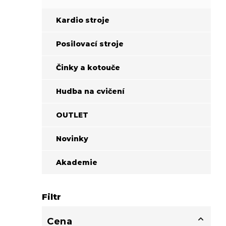
Kardio stroje
Posilovací stroje
Činky a kotouče
Hudba na cvičení
OUTLET
Novinky
Akademie
Filtr
Cena