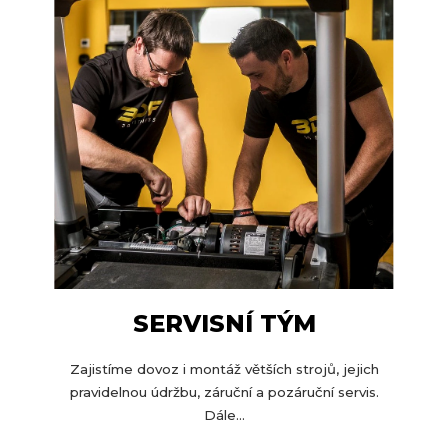
SERVISNÍ TÝM
Zajistíme dovoz i montáž větších strojů, jejich
pravidelnou údržbu, záruční a pozáruční servis.
Dále...