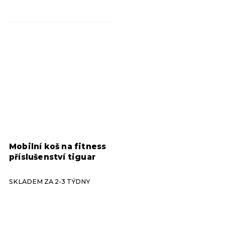
Mobilní koš na fitness
příslušenství tiguar
SKLADEM ZA 2-3 TÝDNY