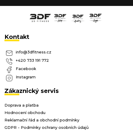
Kontakt
info
@
3dfitness.cz
+420 733 191 772
Facebook
Instagram
Zákaznický servis
Doprava a platba
Hodnocení obchodu
Reklamační řád a obchodní podmínky
GDPR - Podmínky ochrany osobních údajů