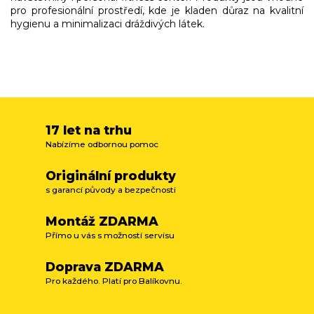
pro profesionální prostředí, kde je kladen důraz na kvalitní
hygienu a minimalizaci dráždivých látek.
17 let na trhu
Nabízíme odbornou pomoc
Originální produkty
s garancí původy a bezpečnosti
Montáž ZDARMA
Přímo u vás s možností servisu
Doprava ZDARMA
Pro každého. Platí pro Balíkovnu.